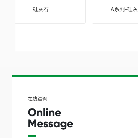
硅灰石
A系列-硅灰石
在线咨询
Online
Message