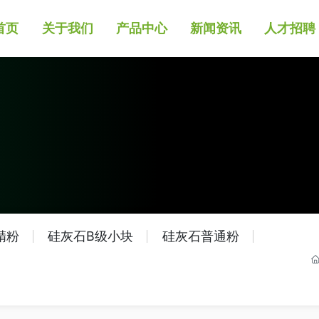
首页
关于我们
产品中心
新闻资讯
人才招聘
精粉
硅灰石B级小块
硅灰石普通粉