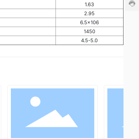
务
1.63
时
间:
2.95
8:
6.5×106
0
1450
0
-
4.5-5.0
2
4:
0
0