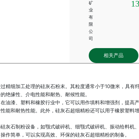
1
相关产品
细加工处理的硅灰石粉末。其粒度通常小于10微米，具有纤维
好的绝缘性、介电性能和耐热、耐候性能。
油漆、塑料和橡胶行业中，它可以用作填料和增强剂，提高产
缘性能和耐热性能。此外，硅灰石超细精粉还可以用于橡胶塑料
灰石制粉设备，如颚式破碎机、细颚式破碎机、振动给料机、
，操作简单，可以实现高效、环保的硅灰石超细精粉的制备。