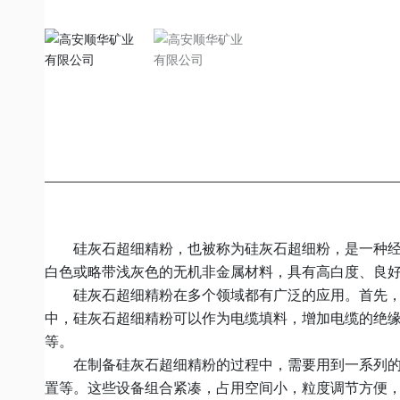
硅灰石超细精粉，也被称为硅灰石超细粉，是一种经过精
白色或略带浅灰色的无机非金属材料，具有高白度、良
硅灰石超细精粉在多个领域都有广泛的应用。首先，在
中，硅灰石超细精粉可以作为电缆填料，增加电缆的绝
等。
在制备硅灰石超细精粉的过程中，需要用到一系列的硅
置等。这些设备组合紧凑，占用空间小，粒度调节方便