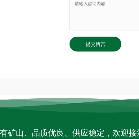
相
提交留言
自有矿山、品质优良、供应稳定，欢迎接