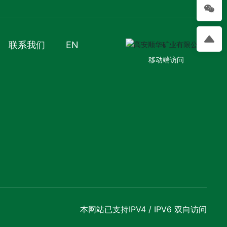
联系我们
EN
移动端访问
本网站已支持IPV4 / IPV6 双向访问