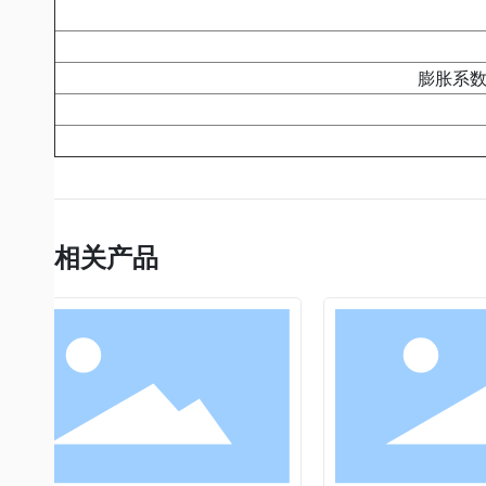
膨胀系数 C
相关产品