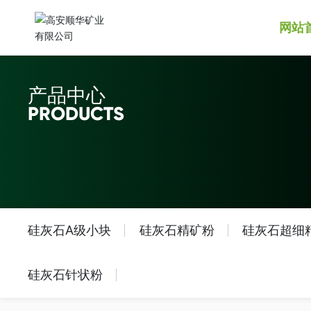
网站
产品中心
PRODUCTS
硅灰石A级小块
硅灰石精矿粉
硅灰石超细
硅灰石针状粉