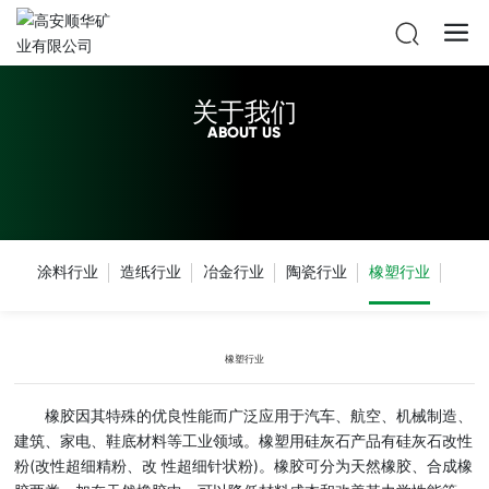
关于我们
ABOUT US
涂料行业
造纸行业
冶金行业
陶瓷行业
橡塑行业
橡塑行业
橡胶因其特殊的优良性能而广泛应用于汽车、航空、机械制造、
建筑、家电、鞋底材料等工业领域。橡塑用硅灰石产品有硅灰石改性
粉(改性超细精粉、改 性超细针状粉)。橡胶可分为天然橡胶、合成橡