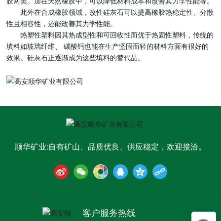
胶两类。加在天然橡胶中，可以降低材料成本和改善其力学性能等。
此外在合成橡胶领域，改性硅灰石可以提高橡胶热稳定性、分散
性且相容性，还能改善其力学性能。
热塑性塑料因其热成型性和可回收性而优于热固性塑料，传统的
填料如玻璃纤维、 碳酸钙也能在生产坚固而轻的材料方面有很好的
效果。硅灰石正逐渐成为这些填料的替代品。
顺华矿业:自有矿山、品质优良、供应稳定，欢迎接洽。
客户服务热线