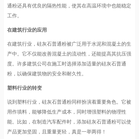
通粉还具有优良的隔热性能，使其在高温环境中也能稳定
工作。
在建筑行业的应用
在建筑行业，硅灰石普通粉被广泛用于水泥和混凝土的生
产中。它不仅能改善混凝土的流动性，还能提高其抗压强
度。许多建筑公司在施工时选择添加适量的硅灰石普通
粉，以确保建筑物的安全和耐久性。
塑料行业的转变
说到塑料行业，硅灰石普通粉同样扮演着重要角色。它被
用作填料，能够降低生产成本，同时增强塑料的物理性
能。比如，在制造汽车配件时，添加硅灰石普通粉可以使
产品更加坚固，且重量更轻，真是一举两得！