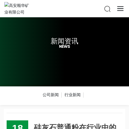
新闻资讯
NEWS
公司新闻
行业新闻
18
硅灰石普通粉在行业中的