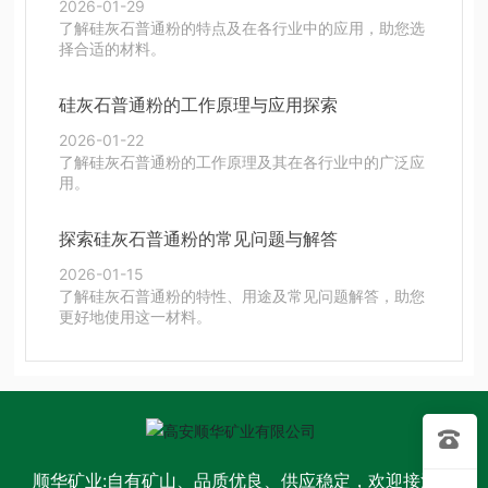
2026-01-29
了解硅灰石普通粉的特点及在各行业中的应用，助您选
择合适的材料。
硅灰石普通粉的工作原理与应用探索
2026-01-22
了解硅灰石普通粉的工作原理及其在各行业中的广泛应
用。
探索硅灰石普通粉的常见问题与解答
2026-01-15
了解硅灰石普通粉的特性、用途及常见问题解答，助您
更好地使用这一材料。
顺华矿业:自有矿山、品质优良、供应稳定，欢迎接洽。