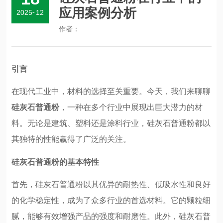
应用案例分析
2025
-
12
作者：
引言
在现代工业中，材料的选择至关重要。今天，我们来聊聊
硅灰石普通粉
，一种在多个行业中展现出巨大潜力的材
料。无论是建筑、塑料还是涂料行业，硅灰石普通粉都以
其独特的性能赢得了广泛的关注。
硅灰石普通粉的基本特性
首先，硅灰石普通粉以其优异的耐热性、低吸水性和良好
的化学稳定性，成为了众多行业的首选材料。它的颗粒细
腻，能够有效增强产品的强度和耐磨性。此外，硅灰石普