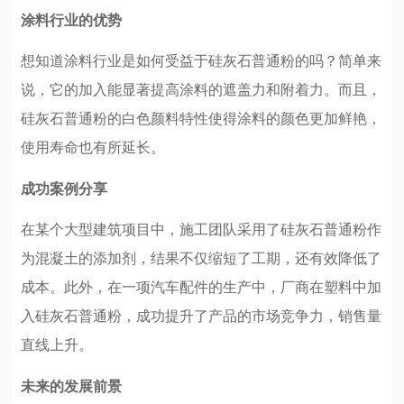
涂料行业的优势
想知道涂料行业是如何受益于硅灰石普通粉的吗？简单来
说，它的加入能显著提高涂料的遮盖力和附着力。而且，
硅灰石普通粉的白色颜料特性使得涂料的颜色更加鲜艳，
使用寿命也有所延长。
成功案例分享
在某个大型建筑项目中，施工团队采用了硅灰石普通粉作
为混凝土的添加剂，结果不仅缩短了工期，还有效降低了
成本。此外，在一项汽车配件的生产中，厂商在塑料中加
入硅灰石普通粉，成功提升了产品的市场竞争力，销售量
直线上升。
未来的发展前景