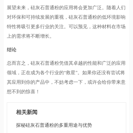
展望未来，硅灰石普通粉的应用将会更加广泛。随着人们
对环保和可持续发展的重视，硅灰石普通粉的低环境影响
特性将吸引更多行业的关注。可以预见，这种材料在市场
上的需求将不断增长。
结论
总而言之，硅灰石普通粉凭借其卓越的性能和广泛的应用
领域，正在成为各个行业的“救星”。如果你还没有尝试将
其应用到你的产品中，不妨考虑一下，或许会给你带来意
想不到的惊喜！
相关新闻
探秘硅灰石普通粉的多重用途与优势