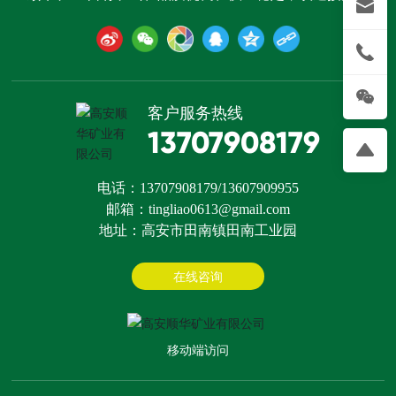
客户服务热线
13707908179
电话：
1370790817
9
/
13607909955
邮箱：
tingliao0613@gmail.com
地址：高安市田南镇田南工业园
在线咨询
移动端访问