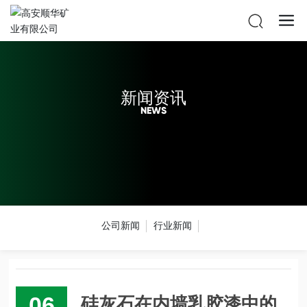
新闻资讯
NEWS
公司新闻
行业新闻
06
硅灰石在内墙乳胶漆中的