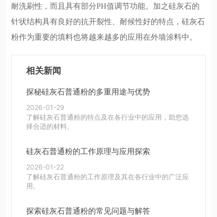
耐洗刷性，而且具有部分PH值调节功能。加之硅灰石的
针状结构具有良好的抗开裂性、耐候性好的特点，硅灰石
粉作为重要的填料也将越来越多的应用在外墙涂料中。
相关新闻
探秘硅灰石普通粉的多重用途与优势
2026-01-29
了解硅灰石普通粉的特点及在各行业中的应用，助您选
择合适的材料。
硅灰石普通粉的工作原理与应用探索
2026-01-22
了解硅灰石普通粉的工作原理及其在各行业中的广泛应
用。
探索硅灰石普通粉的常见问题与解答