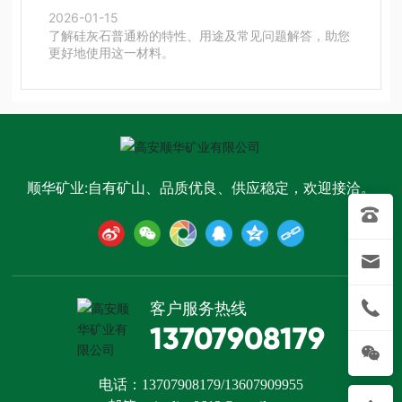
2026-01-15
了解硅灰石普通粉的特性、用途及常见问题解答，助您
更好地使用这一材料。
顺华矿业:自有矿山、品质优良、供应稳定，欢迎接洽。
客户服务热线
13707908179
电话：
1370790817
9
/
13607909955